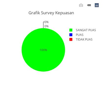
Grafik Survey Kepuasan
0%
0%
SANGAT PUAS
PUAS
TIDAK PUAS
100%